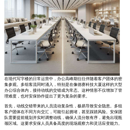
在现代写字楼的日常运营中，办公高峰期往往伴随着客户团体的密
集参观。多组客流同时涌入，特别是在像德赛科技大厦这样的大型
办公综合体内，接待动线的交错成为常态。这种情形不仅增加了管
理难度，也对安保协作提出了更为复杂的要求。
首先，动线交错带来的人员流动复杂性，极易导致安全隐患。多组
客户团体在不同方向交汇，可能引起拥堵，甚至踩踏风险。安保团
队需要提前规划并实时调整动线，确保人流分散有序，避免出现瓶
颈区域。这要求安保人员具备高度的现场观察力和灵活应变能力。