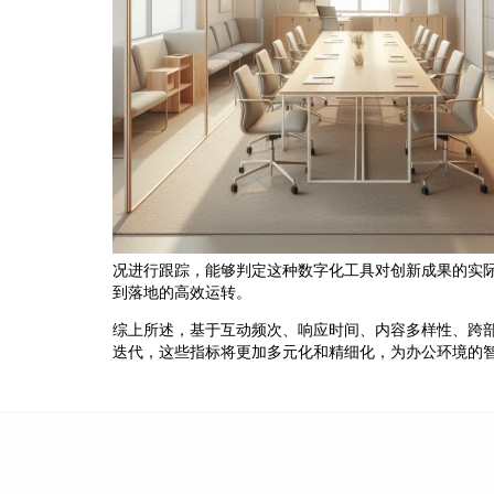
况进行跟踪，能够判定这种数字化工具对创新成果的实
到落地的高效运转。
综上所述，基于互动频次、响应时间、内容多样性、跨
迭代，这些指标将更加多元化和精细化，为办公环境的