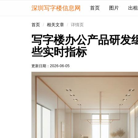
深圳写字楼信息网
首页
图片
出租
首页
相关文章
详情页
写字楼办公产品研发
些实时指标
更新日期：
2026-06-05