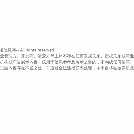
- All rights reserved.
业管理方、开发商、运营方等主体不存在任何隶属关系、授权关系或商业
机构或广告展示内容，仅用于信息参考及展示之目的，不构成任何招商、
页面内容存在不当之处，可通过合法途径联系处理，本平台将在核实后及