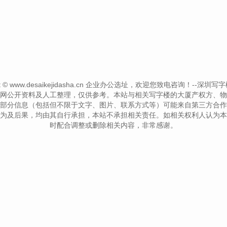
ht © www.desaikejidasha.cn 企业办公选址，欢迎您致电咨询！--深圳写字楼信息网-
网公开资料及人工整理，仅供参考。本站与相关写字楼的大厦产权方、物
部分信息（包括但不限于文字、图片、联系方式等）可能来自第三方合作
为及后果，均由其自行承担，本站不承担相关责任。如相关权利人认为本
时配合调整或删除相关内容，非常感谢。