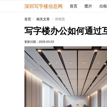
深圳写字楼信息网
首页
图片
出租
首页
相关文章
详情页
写字楼办公如何通过
更新日期：
2026-03-03