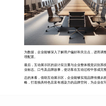
为数据，企业能够深入了解用户偏好和关注点，进而调
理配置。
最后，互动展示区的设计应注重与企业整体视觉识别系统
业标志、口号及品牌故事，使访客在互动过程中形成完
总的来看，借助互动展示区，企业能够实现品牌传播从
略，打造独具特色且富有感染力的品牌空间，为企业在