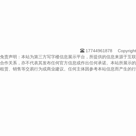
17744961878
Copyrig
免责声明：本站为第三方写字楼信息展示平台，所提供的信息来源于互联
合作关系，亦不代表其发布任何官方信息或作出任何承诺。本站所展示的
租赁、销售等交易行为或商业建议。任何主体因参考本站信息而产生的行